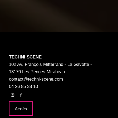
TECHNI SCENE
102 Av. François Mitterrand - La Gavotte -
13170 Les Pennes Mirabeau
contact@techni-scene.com
04 26 85 38 10
Accès