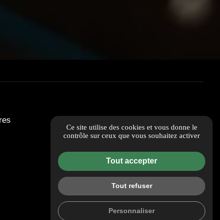
res
Ce site utilise des cookies et vous donne le
contrôle sur ceux que vous souhaitez activer
Tout accepter
Tout refuser
Personnaliser