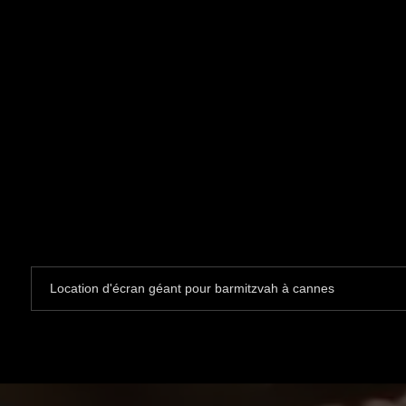
Location d'écran géant pour barmitzvah à cannes