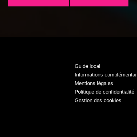
Guide local
Informations complémentai
Mentions légales
Politique de confidentialité
Gestion des cookies