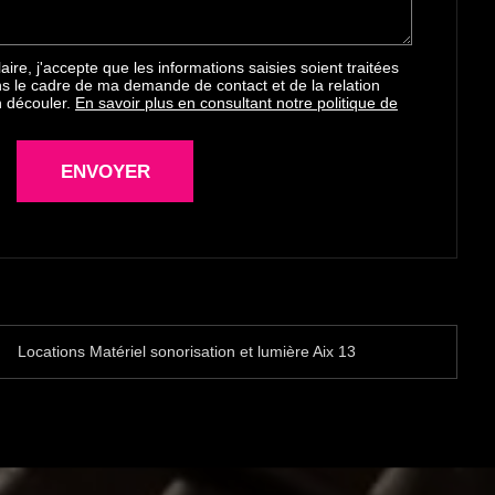
ire, j'accepte que les informations saisies soient traitées
s le cadre de ma demande de contact et de la relation
n découler.
En savoir plus en consultant notre politique de
Locations Matériel sonorisation et lumière Aix 13