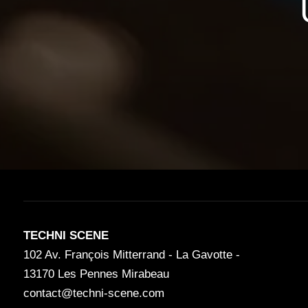
TECHNI SCENE
102 Av. François Mitterrand - La Gavotte -
13170 Les Pennes Mirabeau
contact@techni-scene.com