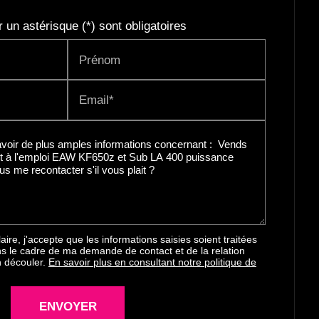
un astérisque (*) sont obligatoires
Prénom
Email*
ire, j'accepte que les informations saisies soient traitées
s le cadre de ma demande de contact et de la relation
n découler.
En savoir plus en consultant notre politique de