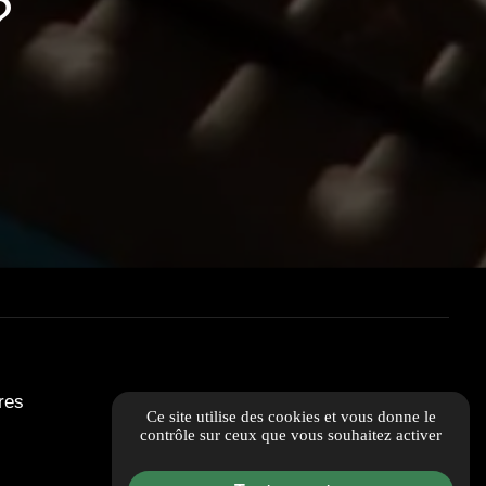
?
res
Ce site utilise des cookies et vous donne le
contrôle sur ceux que vous souhaitez activer