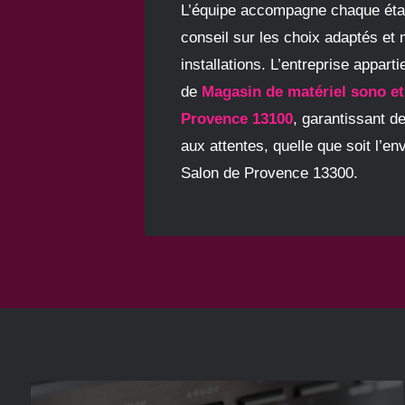
L’équipe accompagne chaque étap
conseil sur les choix adaptés et 
installations. L’entreprise appart
de
Magasin de matériel sono et
Provence 13100
, garantissant d
aux attentes, quelle que soit l’e
Salon de Provence 13300.