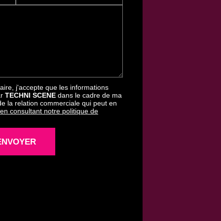
ire, j'accepte que les informations
ar
TECHNI SCENE
dans le cadre de ma
e la relation commerciale qui peut en
 en consultant notre politique de