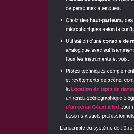
de personnes attendues.
Choix des
haut-parleurs
, des
microphoniques selon la config
Utilisation d’une
console de m
analogique avec suffisamment 
tous les instruments et voix.
Pistes techniques complémenta
et revêtements de scène, com
la
Location de tapis de danse
un rendu scénographique éléga
d'un écran Géant à led
pour 
besoins visuels professionnels
L’ensemble du système doit être 