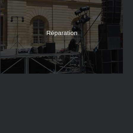
Réparation