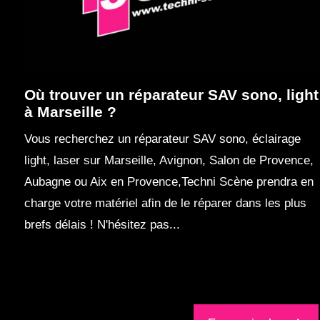
Où trouver un réparateur SAV sono, light
à Marseille ?
Vous recherchez un réparateur SAV sono, éclairage
light, laser sur Marseille, Avignon, Salon de Provence,
Aubagne ou Aix en Provence,Techni Scène prendra en
charge votre matériel afin de le réparer dans les plus
brefs délais ! N'hésitez pas...