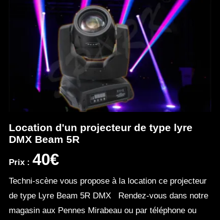
Location d'un projecteur de type lyre
DMX Beam 5R
40€
Prix :
Techni-scène vous propose à la location ce projecteur
de type Lyre Beam 5R DMX Rendez-vous dans notre
magasin aux Pennes Mirabeau ou par téléphone ou