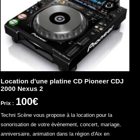
Location d'une platine CD Pioneer CDJ
2000 Nexus 2
100€
Prix :
Techni Scène vous propose à la location pour la
sonorisation de votre événement, concert, mariage,
anniversaire, animation dans la région d'Aix en