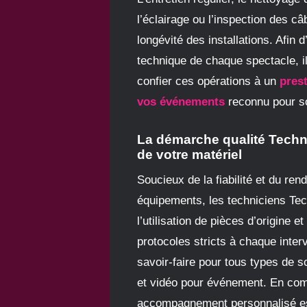
l’éclairage ou l’inspection des c
longévité des installations. Afin d
technique de chaque spectacle, il
confier ces opérations à un
pres
vos événements
reconnu pour s
La démarche qualité Techn
de votre matériel
Soucieux de la fiabilité et du re
équipements, les techniciens Tec
l’utilisation de pièces d’origine et
protocoles stricts à chaque interv
savoir-faire pour tous types de s
et vidéo pour événement. En co
accompagnement personnalisé es