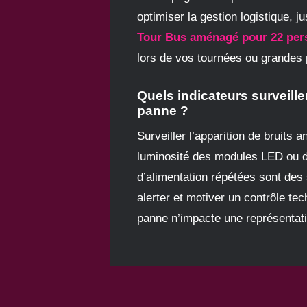
optimiser la gestion logistique, ju
Tour Bus aménagé pour 22 per
lors de vos tournées ou grandes 
Quels indicateurs surveille
panne ?
Surveiller l’apparition de bruits 
luminosité des modules LED ou 
d’alimentation répétées sont des 
alerter et motiver un contrôle te
panne n’impacte une représentati