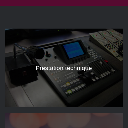
Prestation technique