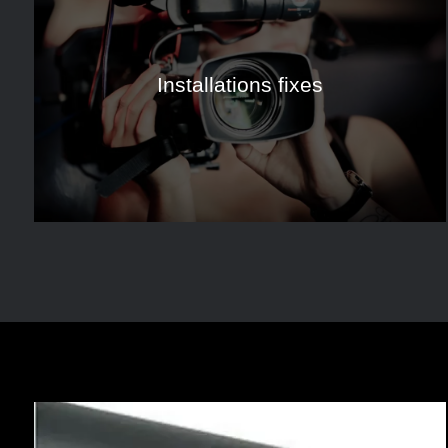
Installations fixes