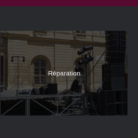
Réparation