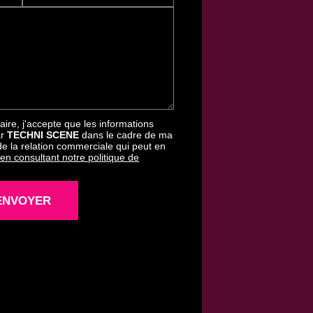
ire, j'accepte que les informations
ar
TECHNI SCENE
dans le cadre de ma
e la relation commerciale qui peut en
 en consultant notre politique de