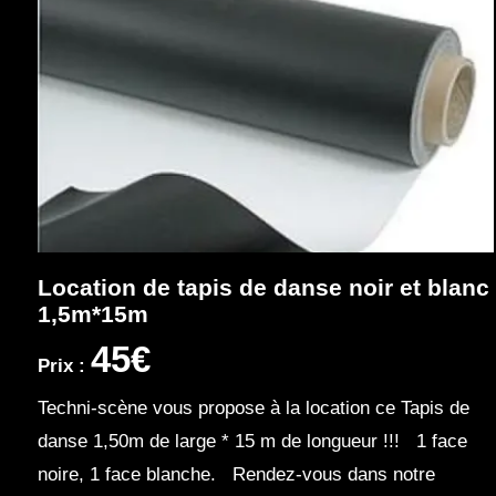
Location de tapis de danse noir et blanc
1,5m*15m
45€
Prix :
Techni-scène vous propose à la location ce Tapis de
danse 1,50m de large * 15 m de longueur !!! 1 face
noire, 1 face blanche. Rendez-vous dans notre