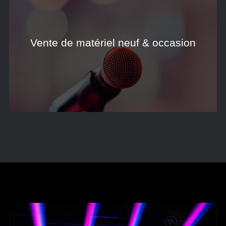
Vente de matériel neuf & occasion