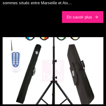
sommes situés entre Marseille et Aix...
En savoir plus