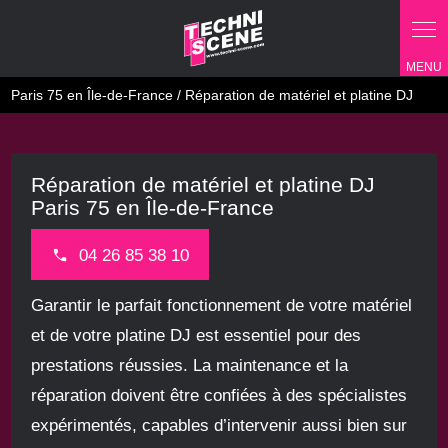
Panneau de gestion des cookies
Paris 75 en Île-de-France / Réparation de matériel et platine DJ
Réparation de matériel et platine DJ
Paris 75 en Île-de-France
04 26 85 38 10
Garantir le parfait fonctionnement de votre matériel
et de votre platine DJ est essentiel pour des
prestations réussies. La maintenance et la
réparation doivent être confiées à des spécialistes
expérimentés, capables d’intervenir aussi bien sur