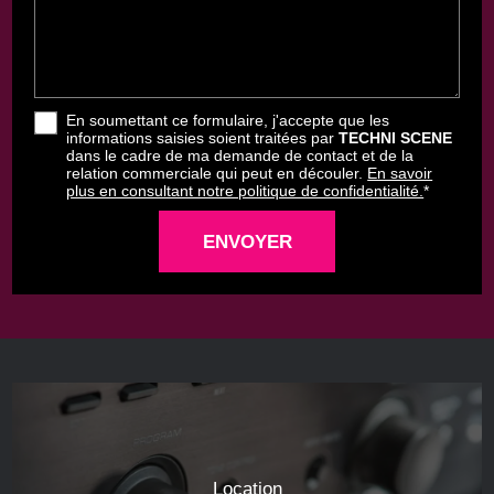
En soumettant ce formulaire, j'accepte que les
informations saisies soient traitées par
TECHNI SCENE
dans le cadre de ma demande de contact et de la
relation commerciale qui peut en découler.
En savoir
plus en consultant notre politique de confidentialité.
*
Location