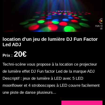
location d'un jeu de lumière DJ Fun Factor
Led ADJ
20€
Prix :
Techni-scène vous propose à la location ce projecteur
de lumière effet DJ Fun factor Led de la marque ADJ
Descriptif : jeux de lumière à LED avec 5 LED
moonflower et 4 stroboscopes à LED couvre facilement
une piste de danse plusieurs...