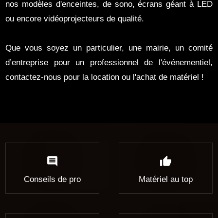
nos modèles d'enceintes, de sono, écrans géant à LED
ou encore vidéoprojecteurs de qualité.
Que vous soyez un particulier, une mairie, un comité
d’entreprise pour un professionnel de l'événementiel,
contactez-nous pour la location ou l'achat de matériel !
comment
thumb_up
Conseils de pro
Matériel au top