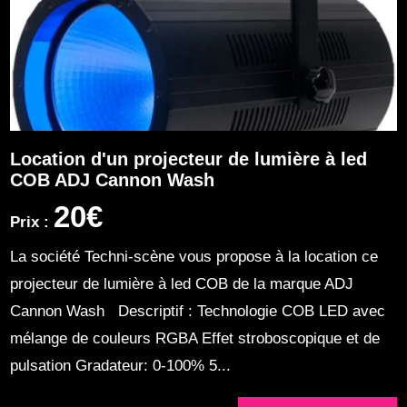
Location d'un projecteur de lumière à led
COB ADJ Cannon Wash
20€
Prix :
La société Techni-scène vous propose à la location ce
projecteur de lumière à led COB de la marque ADJ
Cannon Wash Descriptif : Technologie COB LED avec
mélange de couleurs RGBA Effet stroboscopique et de
pulsation Gradateur: 0-100% 5...