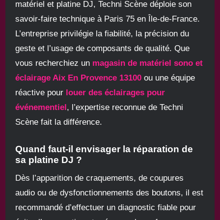
matériel et platine DJ, Techni Scène déploie son
savoir-faire technique à Paris 75 en Île-de-France.
L’entreprise privilégie la fiabilité, la précision du
geste et l’usage de composants de qualité. Que
vous recherchiez un
magasin de matériel sono et
éclairage Aix En Provence 13100
ou une équipe
réactive pour
louer des éclairages pour
événementiel
, l’expertise reconnue de Techni
Scène fait la différence.
Quand faut-il envisager la réparation de
sa platine DJ ?
Dès l’apparition de craquements, de coupures
audio ou de dysfonctionnements des boutons, il est
recommandé d’effectuer un diagnostic fiable pour