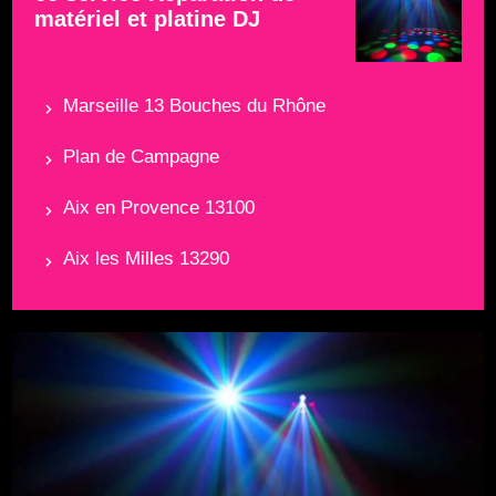
matériel et platine DJ
Marseille 13 Bouches du Rhône
Plan de Campagne
Aix en Provence 13100
Aix les Milles 13290