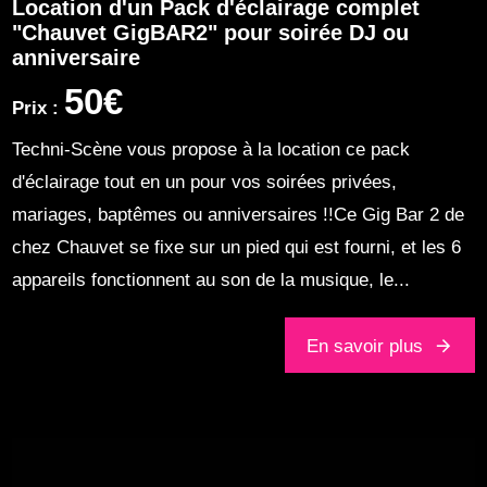
Location d'un Pack d'éclairage complet
"Chauvet GigBAR2" pour soirée DJ ou
anniversaire
50€
Prix :
Techni-Scène vous propose à la location ce pack
d'éclairage tout en un pour vos soirées privées,
mariages, baptêmes ou anniversaires !!Ce Gig Bar 2 de
chez Chauvet se fixe sur un pied qui est fourni, et les 6
appareils fonctionnent au son de la musique, le...
En savoir plus