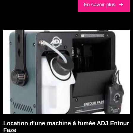
En savoir plus
Location d'une machine à fumée ADJ Entour
Faze