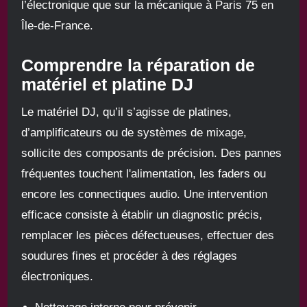
l’électronique que sur la mécanique à Paris 75 en
Île-de-France.
Comprendre la réparation de
matériel et platine DJ
Le matériel DJ, qu’il s’agisse de platines,
d’amplificateurs ou de systèmes de mixage,
sollicite des composants de précision. Des pannes
fréquentes touchent l'alimentation, les faders ou
encore les connectiques audio. Une intervention
efficace consiste à établir un diagnostic précis,
remplacer les pièces défectueuses, effectuer des
soudures fines et procéder à des réglages
électroniques.