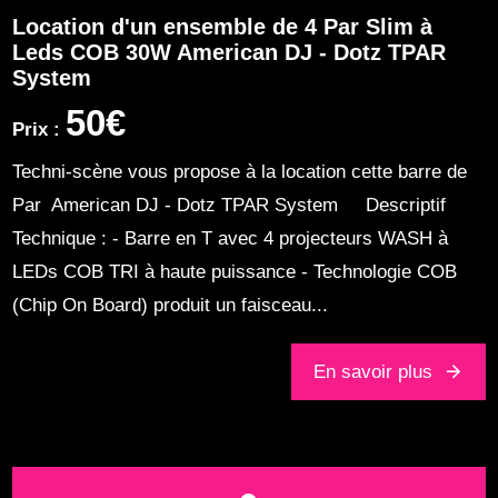
Location d'un ensemble de 4 Par Slim à
Leds COB 30W American DJ - Dotz TPAR
System
50€
Prix :
Techni-scène vous propose à la location cette barre de
Par American DJ - Dotz TPAR System Descriptif
Technique : - Barre en T avec 4 projecteurs WASH à
LEDs COB TRI à haute puissance - Technologie COB
(Chip On Board) produit un faisceau...
En savoir plus