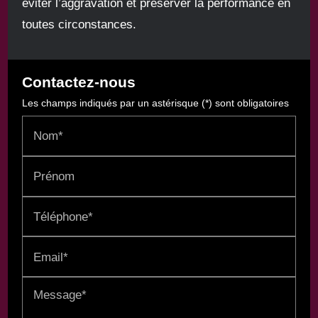
éviter l’aggravation et préserver la performance en
toutes circonstances.
Contactez-nous
Les champs indiqués par un astérisque (*) sont obligatoires
Nom*
Prénom
Téléphone*
Email*
Message*