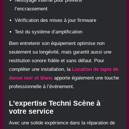
Nettoyage interne pour prévenir
l’encrassement
Vérification des mises à jour firmware
Test du système d’amplification
Bien entretenir son équipement optimise non
seulement sa longévité, mais garantit aussi une
restitution sonore fidèle et sans défaut. Pour
compléter une installation, la
Location de tapis de
danse noir et blanc
apporte également une touche
professionnelle à l’événement.
L’expertise Techni Scène à
votre service
Avec une solide expérience dans la réparation de