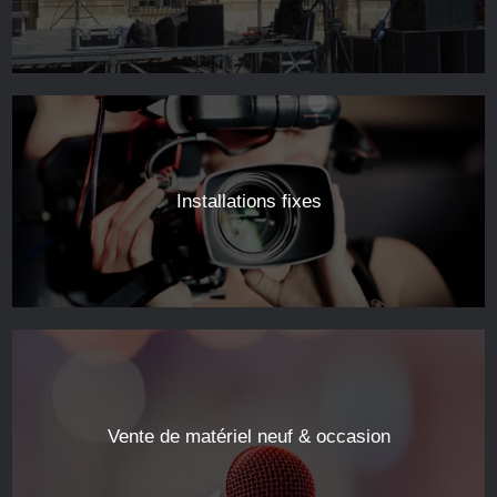
Installations fixes
Vente de matériel neuf & occasion