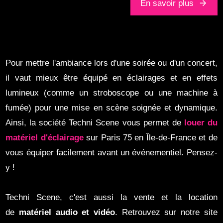
En savoir plus
Pour mettre l'ambiance lors d'une soirée ou d'un concert,
il vaut mieux être équipé en éclairages et en effets
lumineux (comme un stroboscope ou une machine à
fumée) pour une mise en scène soignée et dynamique.
Ainsi, la société Techni Scene vous permet de
louer du
matériel d'éclairage
sur Paris 75 en Île-de-France et de
vous équiper facilement avant un événementiel. Pensez-
y !
Techni Scene, c'est aussi la vente et la location
de
matériel audio et vidéo
. Retrouvez sur notre site