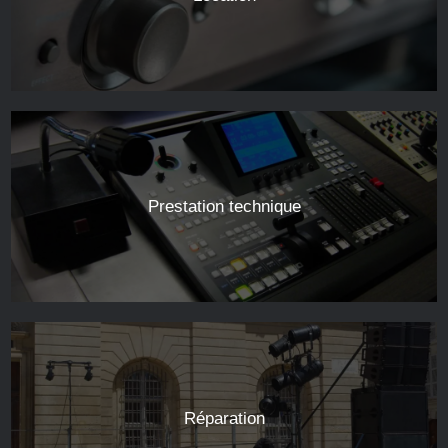
Prestation technique
Réparation