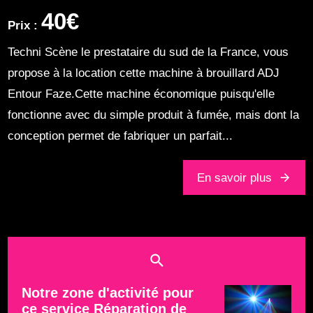
40€
Prix :
Techni Scène le prestataire du sud de la France, vous
propose à la location cette machine à brouillard ADJ
Entour Faze.Cette machine économique puisqu'elle
fonctionne avec du simple produit à fumée, mais dont la
conception permet de fabriquer un parfait...
En savoir plus
Notre zone d'activité pour
ce service Réparation de