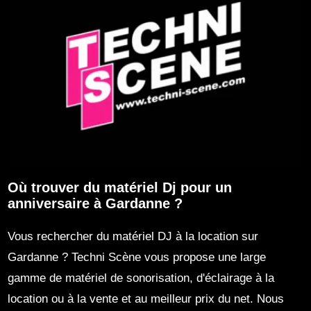
Où trouver du matériel Dj pour un
anniversaire à Gardanne ?
Vous rechercher du matériel DJ à la location sur
Gardanne ? Techni Scène vous propose une large
gamme de matériel de sonorisation, d'éclairage à la
location ou à la vente et au meilleur prix du net. Nous